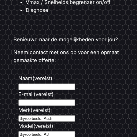
Vmax / Snelheids begrenzer on/off
Diagnose
Benieuwd naar de mogelijkheden voor jou?
Neem contact met ons op voor een opmaat
gemaakte offerte.
Naam
(vereist)
E-mail
(vereist)
Merk
(vereist)
Model
(vereist)