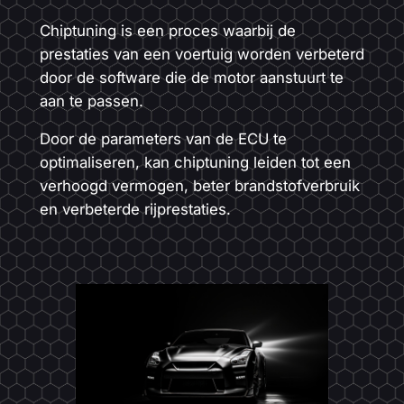
Chiptuning is een proces waarbij de
prestaties van een voertuig worden verbeterd
door de software die de motor aanstuurt te
aan te passen.
Door de parameters van de ECU te
optimaliseren, kan chiptuning leiden tot een
verhoogd vermogen, beter brandstofverbruik
en verbeterde rijprestaties.